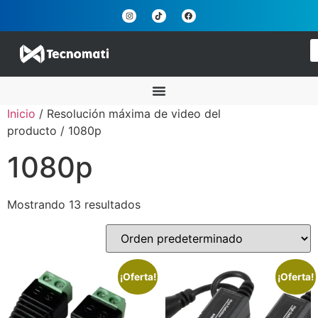
Inicio
/ Resolución máxima de video del
producto / 1080p
1080p
Mostrando 13 resultados
¡Oferta!
¡Oferta!