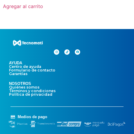
Agregar al carrito
AYUDA
Centro de ayuda
Formulario de contacto
Garantías
NOSOTROS
Quiénes somos
Términos y condiciones
Política de privacidad
Medios de pago