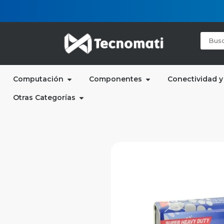
Computación
Componentes
Conectividad y
Otras Categorías