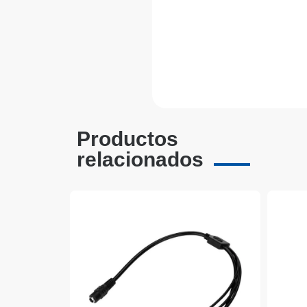
Productos
relacionados