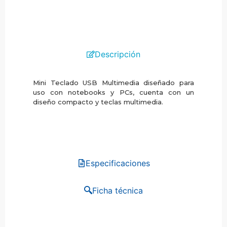
Descripción
Mini Teclado USB Multimedia diseñado para
uso con notebooks y PCs, cuenta con un
diseño compacto y teclas multimedia.
Especificaciones
Ficha técnica