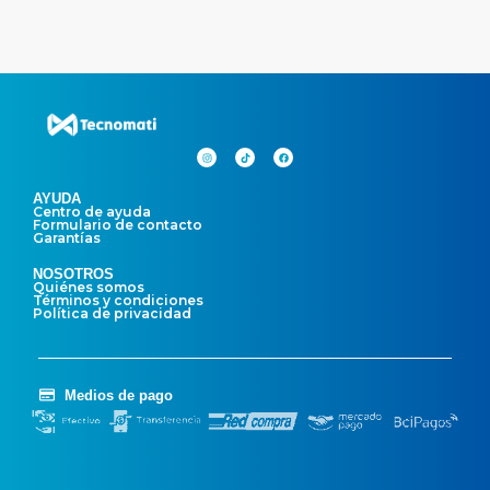
AYUDA
Centro de ayuda
Formulario de contacto
Garantías
NOSOTROS
Quiénes somos
Términos y condiciones
Política de privacidad
Medios de pago