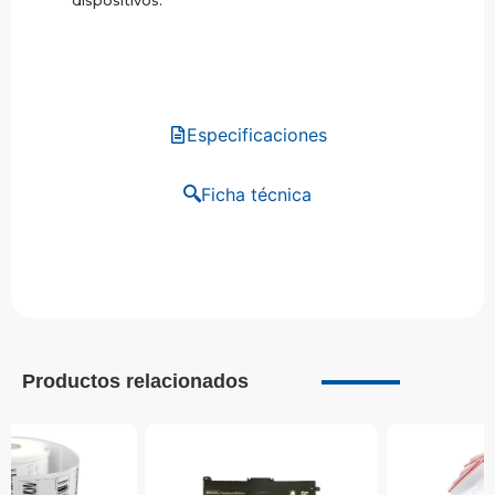
dispositivos.
Especificaciones
Ficha técnica
Productos relacionados