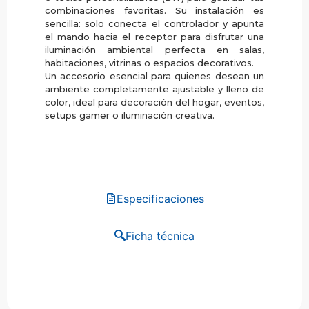
combinaciones favoritas. Su instalación es
sencilla: solo conecta el controlador y apunta
el mando hacia el receptor para disfrutar una
iluminación ambiental perfecta en salas,
habitaciones, vitrinas o espacios decorativos.
Un accesorio esencial para quienes desean un
ambiente completamente ajustable y lleno de
color, ideal para decoración del hogar, eventos,
setups gamer o iluminación creativa.
Especificaciones
Ficha técnica