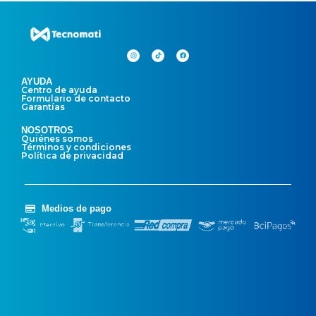
AYUDA
Centro de ayuda
Formulario de contacto
Garantías
NOSOTROS
Quiénes somos
Términos y condiciones
Política de privacidad
Medios de pago