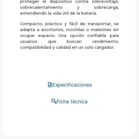
proteger el dispositivo contra sobrevoltaje,
sobrecalentamiento y sobrecarga,
extendiendo la vida útil de la batería.
Compacto, práctico y fácil de transportar, se
adapta a escritorios, mochilas o maletines sin
ocupar espacio. Una opción confiable para
usuarios que buscan rendimiento,
compatibilidad y calidad en un solo cargador.
Especificaciones
Ficha técnica