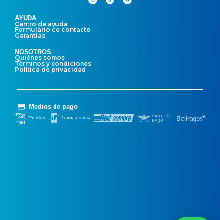
AYUDA
Centro de ayuda
Formulario de contacto
Garantías
NOSOTROS
Quiénes somos
Términos y condiciones
Política de privacidad
Medios de pago