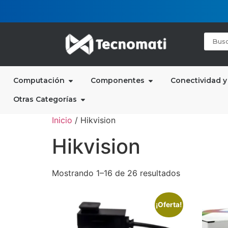
Computación
Componentes
Conectividad y
Otras Categorías
Inicio
/ Hikvision
Hikvision
Mostrando 1–16 de 26 resultados
¡Oferta!