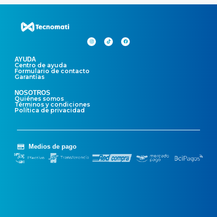
AYUDA
Centro de ayuda
Formulario de contacto
Garantías
NOSOTROS
Quiénes somos
Términos y condiciones
Política de privacidad
Medios de pago