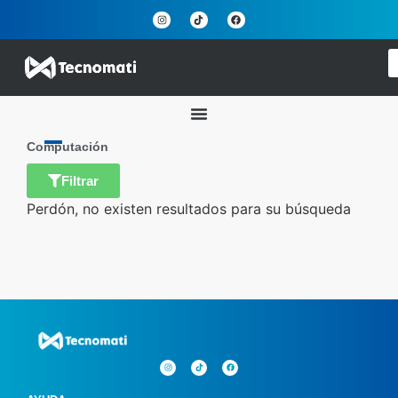
Computación
Filtrar
Perdón, no existen resultados para su búsqueda