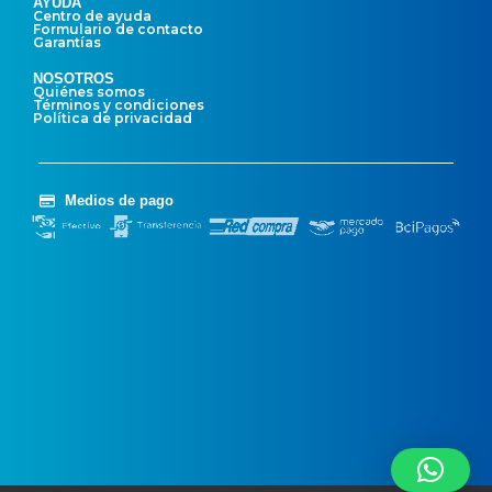
AYUDA
Centro de ayuda
Formulario de contacto
Garantías
NOSOTROS
Quiénes somos
Términos y condiciones
Política de privacidad
Medios de pago