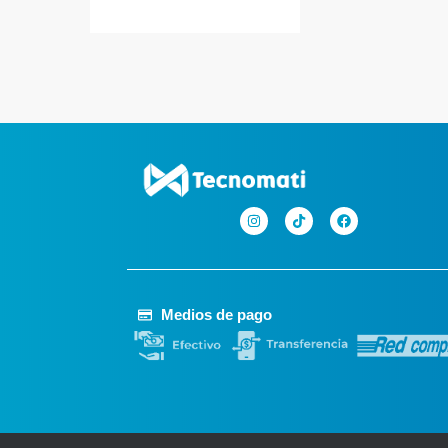
Medios de pago