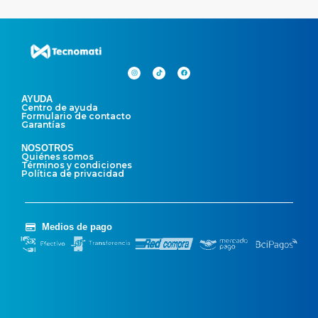
AYUDA
Centro de ayuda
Formulario de contacto
Garantías
NOSOTROS
Quiénes somos
Términos y condiciones
Política de privacidad
Medios de pago